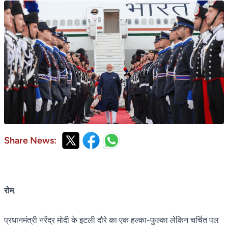
Share News:
रोम
.
प्रधानमंत्री नरेंद्र मोदी के इटली दौरे का एक हल्का-फुल्का लेकिन चर्चित पल