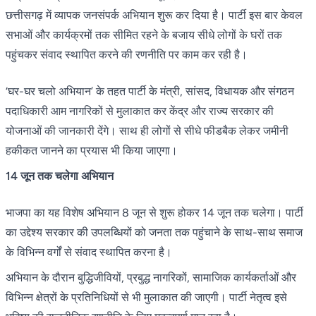
छत्तीसगढ़ में व्यापक जनसंपर्क अभियान शुरू कर दिया है। पार्टी इस बार केवल
सभाओं और कार्यक्रमों तक सीमित रहने के बजाय सीधे लोगों के घरों तक
पहुंचकर संवाद स्थापित करने की रणनीति पर काम कर रही है।
‘घर-घर चलो अभियान’ के तहत पार्टी के मंत्री, सांसद, विधायक और संगठन
पदाधिकारी आम नागरिकों से मुलाकात कर केंद्र और राज्य सरकार की
योजनाओं की जानकारी देंगे। साथ ही लोगों से सीधे फीडबैक लेकर जमीनी
हकीकत जानने का प्रयास भी किया जाएगा।
14 जून तक चलेगा अभियान
भाजपा का यह विशेष अभियान 8 जून से शुरू होकर 14 जून तक चलेगा। पार्टी
का उद्देश्य सरकार की उपलब्धियों को जनता तक पहुंचाने के साथ-साथ समाज
के विभिन्न वर्गों से संवाद स्थापित करना है।
अभियान के दौरान बुद्धिजीवियों, प्रबुद्ध नागरिकों, सामाजिक कार्यकर्ताओं और
विभिन्न क्षेत्रों के प्रतिनिधियों से भी मुलाकात की जाएगी। पार्टी नेतृत्व इसे