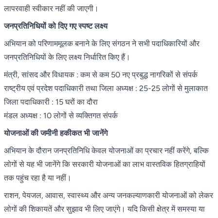
लापरवाही स्वीकार नहीं की जाएगी।
जनप्रतिनिधियों को दिए गए स्पष्ट लक्ष्य
अभियान को परिणाममूलक बनाने के लिए संगठन ने सभी पदाधिकारियों और
जनप्रतिनिधियों के लिए लक्ष्य निर्धारित किए हैं।
मंत्री, सांसद और विधायक : कम से कम 50 नए प्रबुद्ध नागरिकों से संपर्क
राष्ट्रीय एवं प्रदेश पदाधिकारी तथा जिला अध्यक्ष : 25-25 लोगों से मुलाकात
जिला पदाधिकारी : 15 घरों का दौरा
मंडल अध्यक्ष : 10 लोगों से व्यक्तिगत संपर्क
योजनाओं की जमीनी हकीकत भी जानेंगे
अभियान के दौरान जनप्रतिनिधि केवल योजनाओं का प्रचार नहीं करेंगे, बल्कि
लोगों से यह भी जानेंगे कि सरकारी योजनाओं का लाभ वास्तविक हितग्राहियों
तक पहुंच रहा है या नहीं।
राशन, पेयजल, आवास, स्वास्थ्य और अन्य जनकल्याणकारी योजनाओं को लेकर
लोगों की शिकायतें और सुझाव भी लिए जाएंगे। यदि किसी क्षेत्र में समस्या या