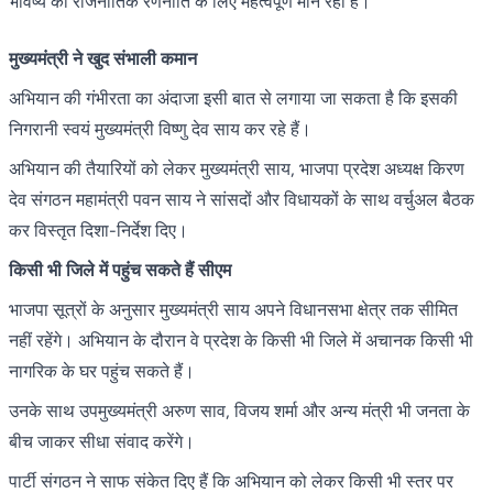
भविष्य की राजनीतिक रणनीति के लिए महत्वपूर्ण मान रहा है।
मुख्यमंत्री ने खुद संभाली कमान
अभियान की गंभीरता का अंदाजा इसी बात से लगाया जा सकता है कि इसकी
निगरानी स्वयं मुख्यमंत्री विष्णु देव साय कर रहे हैं।
अभियान की तैयारियों को लेकर मुख्यमंत्री साय, भाजपा प्रदेश अध्यक्ष किरण
देव संगठन महामंत्री पवन साय ने सांसदों और विधायकों के साथ वर्चुअल बैठक
कर विस्तृत दिशा-निर्देश दिए।
किसी भी जिले में पहुंच सकते हैं सीएम
भाजपा सूत्रों के अनुसार मुख्यमंत्री साय अपने विधानसभा क्षेत्र तक सीमित
नहीं रहेंगे। अभियान के दौरान वे प्रदेश के किसी भी जिले में अचानक किसी भी
नागरिक के घर पहुंच सकते हैं।
उनके साथ उपमुख्यमंत्री अरुण साव, विजय शर्मा और अन्य मंत्री भी जनता के
बीच जाकर सीधा संवाद करेंगे।
पार्टी संगठन ने साफ संकेत दिए हैं कि अभियान को लेकर किसी भी स्तर पर