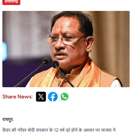
छत्तीसगढ़
Share News:
रायपुर.
केंद्र की नरेंद्र मोदी सरकार के 12 वर्ष पूरे होने के अवसर पर भाजपा ने