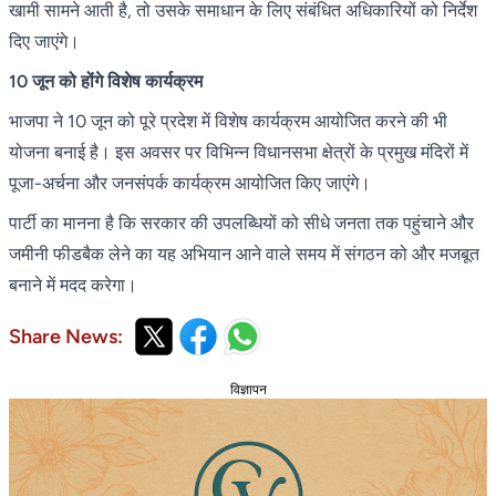
खामी सामने आती है, तो उसके समाधान के लिए संबंधित अधिकारियों को निर्देश
दिए जाएंगे।
10 जून को होंगे विशेष कार्यक्रम
भाजपा ने 10 जून को पूरे प्रदेश में विशेष कार्यक्रम आयोजित करने की भी
योजना बनाई है। इस अवसर पर विभिन्न विधानसभा क्षेत्रों के प्रमुख मंदिरों में
पूजा-अर्चना और जनसंपर्क कार्यक्रम आयोजित किए जाएंगे।
पार्टी का मानना है कि सरकार की उपलब्धियों को सीधे जनता तक पहुंचाने और
जमीनी फीडबैक लेने का यह अभियान आने वाले समय में संगठन को और मजबूत
बनाने में मदद करेगा।
Share News:
विज्ञापन